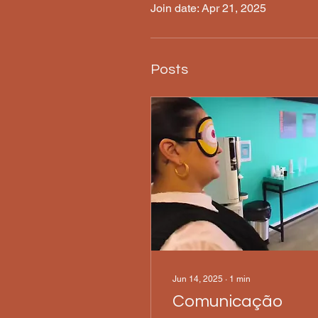
Join date: Apr 21, 2025
Posts
Jun 14, 2025
∙
1
min
Comunicação