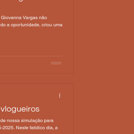
ra Giovanna Vargas não
ando a oportunidade, criou uma
vlogueiros
 de nossa simulação para
5-2025. Neste fatídico dia, a