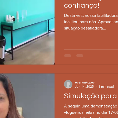
confiança!
Desta vez, nossa facilitado
facilitou para nós. Aproveit
situação desafiadora...
evertonkopec
Jun 14, 2025
1 min read
Simulação para 
A seguir, uma demonstração
vlogueiros feitas no dia 17-0